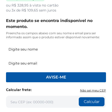
ou
R$ 328,95
à vista no cartão
ou
3x de R$ 109,65
sem juros
Este produto se encontra indisponível no
momento.
Preencha os campos abaixo com seu nome e email para ser
informado assim que o produto estiver disponível novamente:
AVISE-ME
Calcular frete:
Não sei meu CEP
Calcular