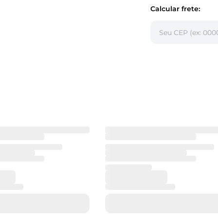
Calcular frete: