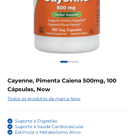
Cayenne, Pimenta Caiena 500mg, 100
Cápsulas, Now
Todos os produtos da marca Now
Suporte à Digestão
Suporte à Saúde Cardiovascular
Estimula o Metabolismo Ativo