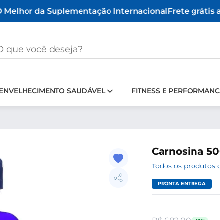
Melhor da Suplementação Internacional
Frete grátis a 
ENVELHECIMENTO SAUDÁVEL
FITNESS E PERFORMANC
Carnosina 50
Todos os produtos d
PRONTA ENTREGA