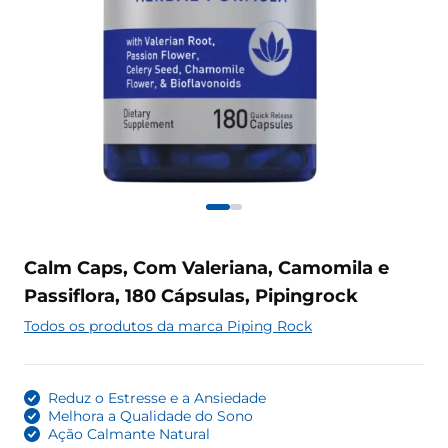
Calm Caps, Com Valeriana, Camomila e
Passiflora, 180 Cápsulas, Pipingrock
Todos os produtos da marca Piping Rock
Reduz o Estresse e a Ansiedade
Melhora a Qualidade do Sono
Ação Calmante Natural