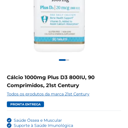
Cálcio 1000mg Plus D3 800IU, 90
Comprimidos, 21st Century
Todos os produtos da marca 21st Century
PRONTA ENTREGA
Saúde Óssea e Muscular
Suporte à Saúde Imunológica