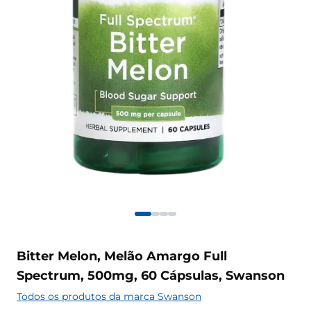
Bitter Melon, Melão Amargo Full
Spectrum, 500mg, 60 Cápsulas, Swanson
Todos os produtos da marca Swanson