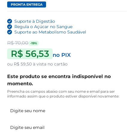
PRONTA ENTREGA
Suporte à Digestão
Regula o Açúcar no Sangue
Suporte ao Metabolismo Saudável
R$ 70,00
-19%
R$ 56,53
no PIX
ou
R$ 59,50
à vista no cartão
Este produto se encontra indisponível no
momento.
Preencha os campos abaixo com seu nome e email para ser
informado assim que o produto estiver disponível novamente: