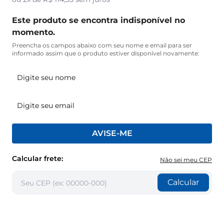
Este produto se encontra indisponível no
momento.
Preencha os campos abaixo com seu nome e email para ser
informado assim que o produto estiver disponível novamente:
AVISE-ME
Calcular frete:
Não sei meu CEP
Calcular