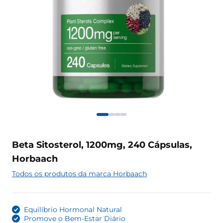
Beta Sitosterol, 1200mg, 240 Cápsulas,
Horbaach
Todos os produtos da marca Horbaach
Equilíbrio Hormonal Natural
Promove o Bem-Estar Diário