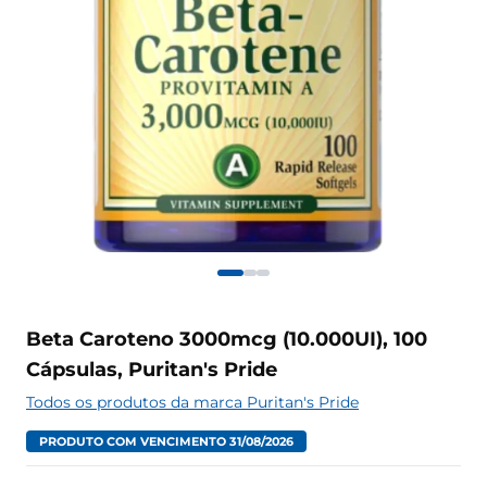
Beta Caroteno 3000mcg (10.000UI), 100
Cápsulas, Puritan's Pride
Todos os produtos da marca Puritan's Pride
PRODUTO COM VENCIMENTO 31/08/2026