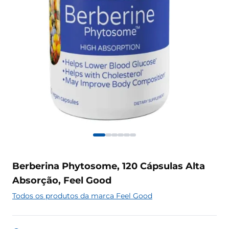
Berberina Phytosome, 120 Cápsulas Alta
Absorção, Feel Good
Todos os produtos da marca Feel Good