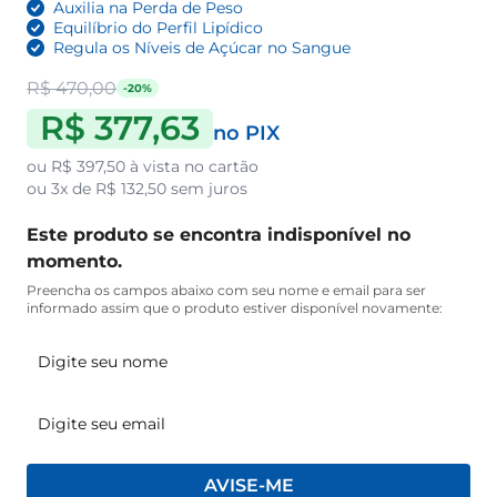
Auxilia na Perda de Peso
Equilíbrio do Perfil Lipídico
Regula os Níveis de Açúcar no Sangue
R$ 470,00
-20%
R$ 377,63
no PIX
ou
R$ 397,50
à vista no cartão
ou
3x de R$ 132,50
sem juros
Este produto se encontra indisponível no
momento.
Preencha os campos abaixo com seu nome e email para ser
informado assim que o produto estiver disponível novamente:
AVISE-ME