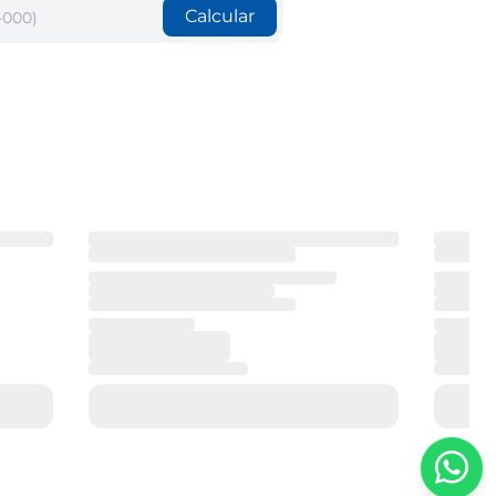
Calcular