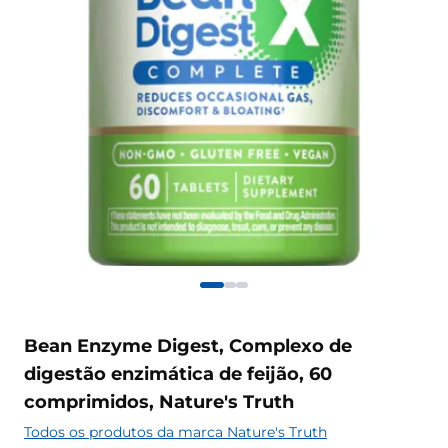
Bean Enzyme Digest, Complexo de
digestão enzimática de feijão, 60
comprimidos, Nature's Truth
Todos os produtos da marca Nature's Truth