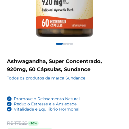
Ashwagandha, Super Concentrado,
920mg, 60 Cápsulas, Sundance
Todos os produtos da marca Sundance
Promove o Relaxamento Natural
Reduz o Estresse e a Ansiedade
Vitalidade e Equilíbrio Hormonal
R$ 175,29
-20%