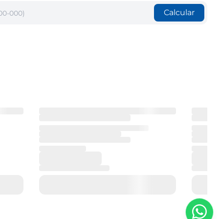
Calcular