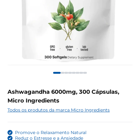
Ashwagandha 6000mg, 300 Cápsulas,
Micro Ingredients
Todos os produtos da marca Micro Ingredients
Promove o Relaxamento Natural
Reduz o Estresse e a Ansiedade