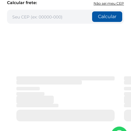
Calcular frete:
Não sei meu CEP
Calcular