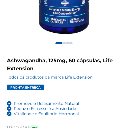
Ashwagandha, 125mg, 60 cápsulas, Life
Extension
Todos os produtos da marca Life Extension
PRONTA ENTREGA
Promove o Relaxamento Natural
Reduz o Estresse e a Ansiedade
Vitalidade e Equilíbrio Hormonal
R$ 223,00
-19%