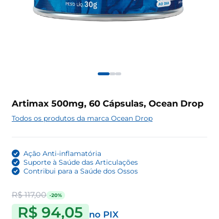
Artimax 500mg, 60 Cápsulas, Ocean Drop
Todos os produtos da marca Ocean Drop
Ação Anti-inflamatória
Suporte à Saúde das Articulações
Contribui para a Saúde dos Ossos
R$ 117,00
-20%
R$ 94,05
no PIX