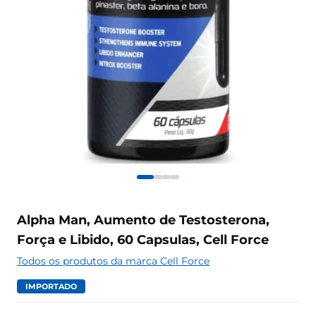
Alpha Man, Aumento de Testosterona,
Força e Libido, 60 Capsulas, Cell Force
Todos os produtos da marca Cell Force
IMPORTADO