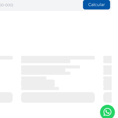
Calcular