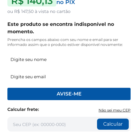
R$ 140,13
no PIX
ou
R$ 147,50
à vista no cartão
Este produto se encontra indisponível no
momento.
Preencha os campos abaixo com seu nome e email para ser
informado assim que o produto estiver disponível novamente:
AVISE-ME
Calcular frete:
Não sei meu CEP
Calcular