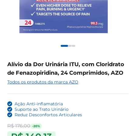
Alívio da Dor Urinária ITU, com Cloridrato
de Fenazopiridina, 24 Comprimidos, AZO
Todos os produtos da marca AZO
Ação Anti-inflamatória
Suporte ao Trato Urinário
Reduz Desconfortos Articulares
R$ 176,00
-20%