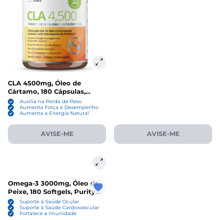
CLA 4500mg, Óleo de
Cártamo, 180 Cápsulas,
Purity Labs
Auxilia na Perda de Peso
Aumenta Força e Desempenho
Aumenta a Energia Natural
AVISE-ME
AVISE-ME
Omega-3 3000mg, Óleo de
Peixe, 180 Softgels, Purity
Labs
Suporte à Saúde Ocular
Suporte à Saúde Cardiovascular
Fortalece a Imunidade